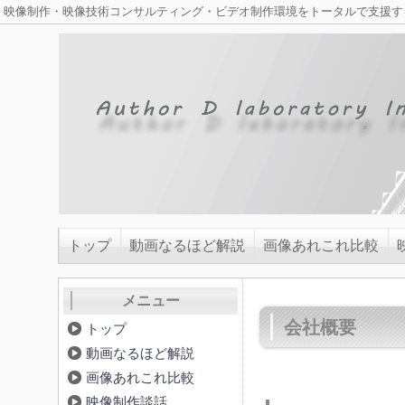
映像制作・映像技術コンサルティング・ビデオ制作環境をトータルで支援する
トップ
動画なるほど解説
画像あれこれ比較
メニュー
会社概要
トップ
動画なるほど解説
画像あれこれ比較
映像制作談話