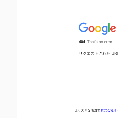
より大きな地図で
株式会社オ